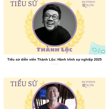
Tiểu sử diễn viên Thành Lộc: Hành trình sự nghiệp 2025