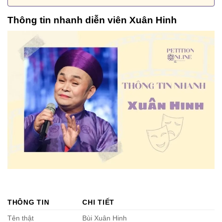
Thông tin nhanh diễn viên Xuân Hinh
THÔNG TIN
CHI TIẾT
Tên thật
Bùi Xuân Hinh