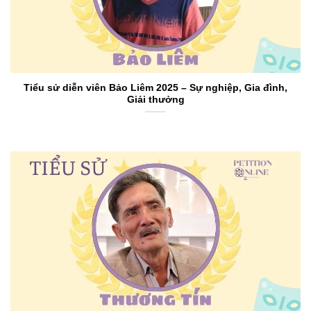
Tiểu sử diễn viên Bảo Liêm 2025 – Sự nghiệp, Gia đình,
Giải thưởng