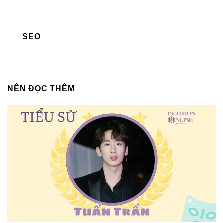
SEO
NÊN ĐỌC THÊM