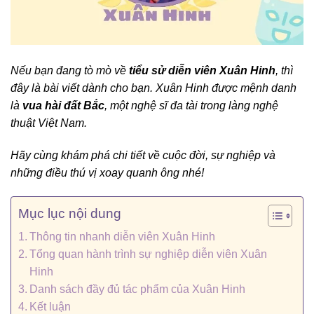
Nếu bạn đang tò mò về
tiểu sử diễn viên Xuân Hinh
, thì
đây là bài viết dành cho bạn. Xuân Hinh được mệnh danh
là
vua hài đất Bắc
, một nghệ sĩ đa tài trong làng nghệ
thuật Việt Nam.
Hãy cùng khám phá chi tiết về cuộc đời, sự nghiệp và
những điều thú vị xoay quanh ông nhé!
Mục lục nội dung
Thông tin nhanh diễn viên Xuân Hinh
Tổng quan hành trình sự nghiệp diễn viên Xuân
Hinh
Danh sách đầy đủ tác phẩm của Xuân Hinh
Kết luận