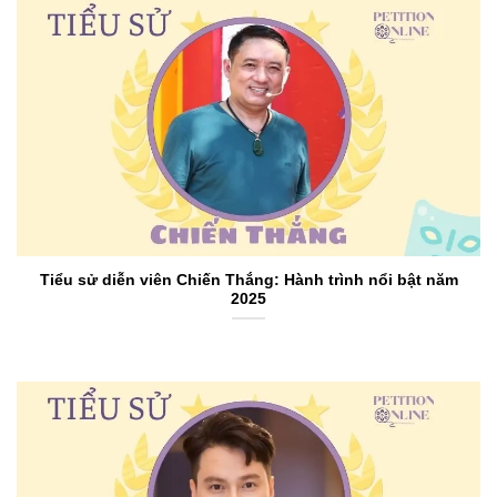
Tiểu sử diễn viên Chiến Thắng: Hành trình nổi bật năm
2025