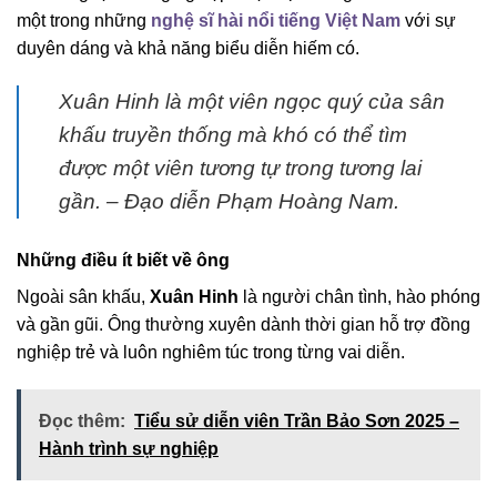
một trong những
nghệ sĩ hài nổi tiếng Việt Nam
với sự
duyên dáng và khả năng biểu diễn hiếm có.
Xuân Hinh là một viên ngọc quý của sân
khấu truyền thống mà khó có thể tìm
được một viên tương tự trong tương lai
gần. – Đạo diễn Phạm Hoàng Nam.
Những điều ít biết về ông
Ngoài sân khấu,
Xuân Hinh
là người chân tình, hào phóng
và gần gũi. Ông thường xuyên dành thời gian hỗ trợ đồng
nghiệp trẻ và luôn nghiêm túc trong từng vai diễn.
Đọc thêm:
Tiểu sử diễn viên Trần Bảo Sơn 2025 –
Hành trình sự nghiệp