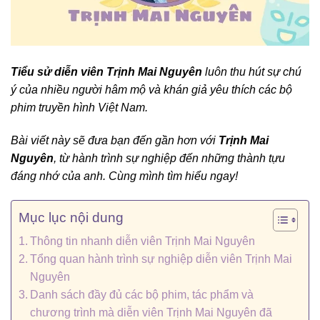
Tiểu sử diễn viên Trịnh Mai Nguyên
luôn thu hút sự chú
ý của nhiều người hâm mộ và khán giả yêu thích các bộ
phim truyền hình Việt Nam.
Bài viết này sẽ đưa bạn đến gần hơn với
Trịnh Mai
Nguyên
, từ hành trình sự nghiệp đến những thành tựu
đáng nhớ của anh. Cùng mình tìm hiểu ngay!
Mục lục nội dung
Thông tin nhanh diễn viên Trịnh Mai Nguyên
Tổng quan hành trình sự nghiệp diễn viên Trịnh Mai
Nguyên
Danh sách đầy đủ các bộ phim, tác phẩm và
chương trình mà diễn viên Trịnh Mai Nguyên đã