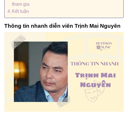
tham gia
Kết luận
Thông tin nhanh diễn viên Trịnh Mai Nguyên