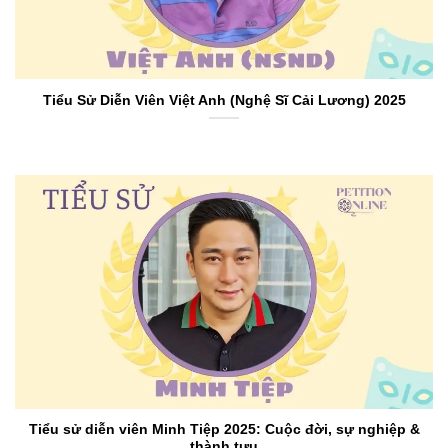
Tiểu Sử Diễn Viên Việt Anh (Nghệ Sĩ Cải Lương) 2025
Tiểu sử diễn viên Minh Tiệp 2025: Cuộc đời, sự nghiệp &
thành tựu