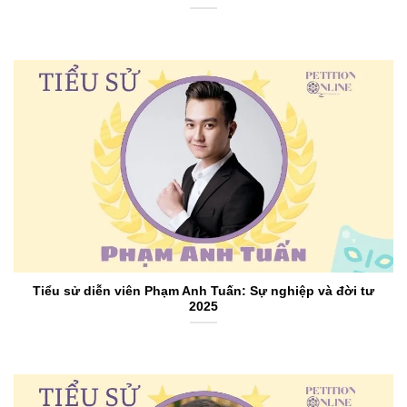
Tiểu sử diễn viên Phạm Anh Tuấn: Sự nghiệp và đời tư
2025