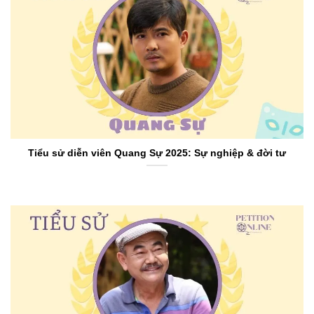
Tiểu sử diễn viên Quang Sự 2025: Sự nghiệp & đời tư