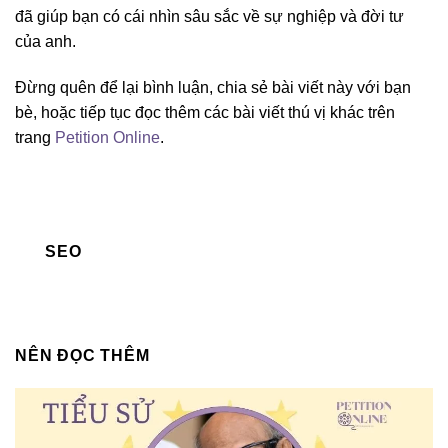
đã giúp bạn có cái nhìn sâu sắc về sự nghiệp và đời tư
của anh.
Đừng quên để lại bình luận, chia sẻ bài viết này với bạn
bè, hoặc tiếp tục đọc thêm các bài viết thú vị khác trên
trang
Petition Online
.
SEO
NÊN ĐỌC THÊM