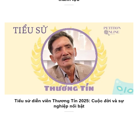
Tiểu sử diễn viên Thương Tín 2025: Cuộc đời và sự
nghiệp nổi bật