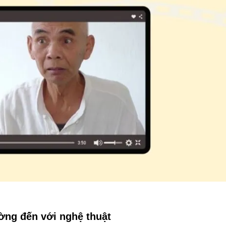
ờng đến với nghệ thuật