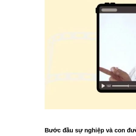
Bước đầu sự nghiệp và con đư