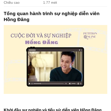
Chiều cao
1.77 mét
Tổng quan hành trình sự nghiệp diễn viên
Hồng Đăng
Khởi đầu sự nghiệp và tiểu sử diễn viên Hồng Đăng