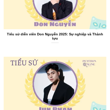
Tiểu sử diễn viên Don Nguyễn 2025: Sự nghiệp và Thành
tựu