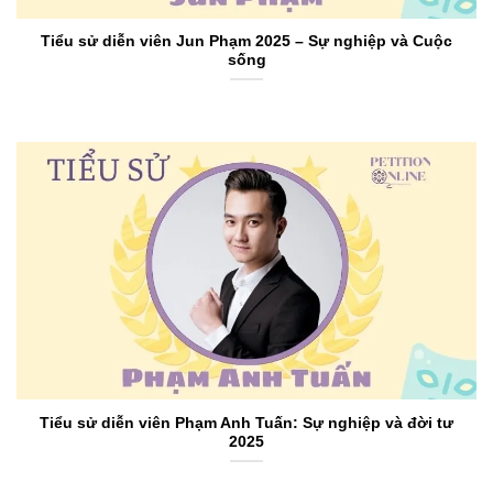
Tiểu sử diễn viên Jun Phạm 2025 – Sự nghiệp và Cuộc
sống
Tiểu sử diễn viên Phạm Anh Tuấn: Sự nghiệp và đời tư
2025