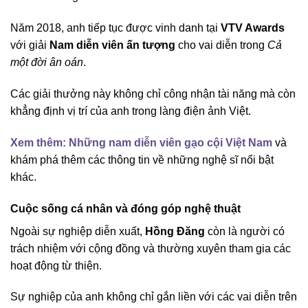
Năm 2018, anh tiếp tục được vinh danh tại
VTV Awards
với giải
Nam diễn viên ấn tượng
cho vai diễn trong
Cả
một đời ân oán
.
Các giải thưởng này không chỉ công nhận tài năng mà còn
khẳng định vị trí của anh trong làng điện ảnh Việt.
Xem thêm: Những nam diễn viên gạo cội Việt Nam
và
khám phá thêm các thông tin về những nghệ sĩ nổi bật
khác.
Cuộc sống cá nhân và đóng góp nghệ thuật
Ngoài sự nghiệp diễn xuất,
Hồng Đăng
còn là người có
trách nhiệm với cộng đồng và thường xuyên tham gia các
hoạt động từ thiện.
Sự nghiệp của anh không chỉ gắn liền với các vai diễn trên