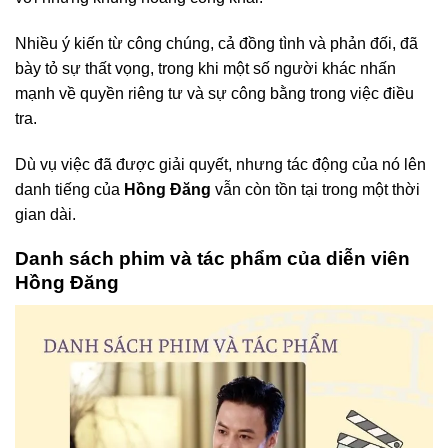
Nhiều ý kiến từ công chúng, cả đồng tình và phản đối, đã
bày tỏ sự thất vọng, trong khi một số người khác nhấn
mạnh về quyền riêng tư và sự công bằng trong việc điều
tra.
Dù vụ việc đã được giải quyết, nhưng tác động của nó lên
danh tiếng của
Hồng Đăng
vẫn còn tồn tại trong một thời
gian dài.
Danh sách phim và tác phẩm của diễn viên
Hồng Đăng