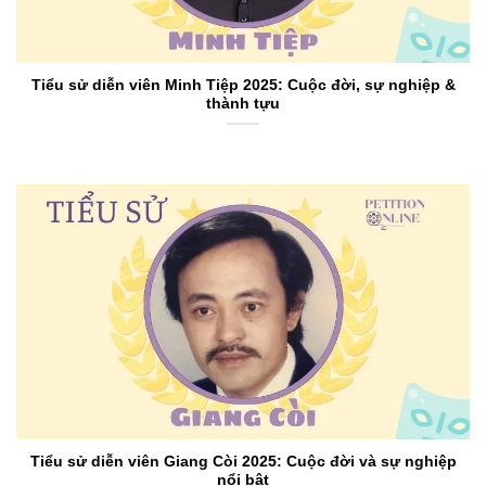
Tiểu sử diễn viên Minh Tiệp 2025: Cuộc đời, sự nghiệp &
thành tựu
Tiểu sử diễn viên Giang Còi 2025: Cuộc đời và sự nghiệp
nổi bật