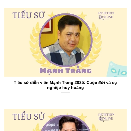
Tiểu sử diễn viên Mạnh Tràng 2025: Cuộc đời và sự
nghiệp huy hoàng