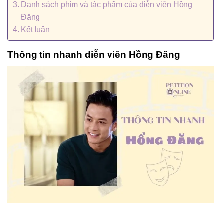
Danh sách phim và tác phẩm của diễn viên Hồng
Đăng
Kết luận
Thông tin nhanh diễn viên Hồng Đăng