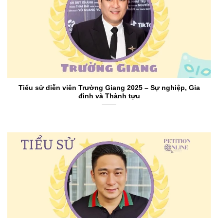
Tiểu sử diễn viên Trường Giang 2025 – Sự nghiệp, Gia
đình và Thành tựu