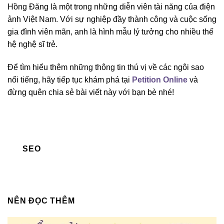
Hồng Đăng là một trong những diễn viên tài năng của điện
ảnh Việt Nam. Với sự nghiệp đầy thành công và cuộc sống
gia đình viên mãn, anh là hình mẫu lý tưởng cho nhiều thế
hệ nghệ sĩ trẻ.
Để tìm hiểu thêm những thông tin thú vị về các ngôi sao
nổi tiếng, hãy tiếp tục khám phá tại
Petition Online
và
đừng quên chia sẻ bài viết này với bạn bè nhé!
SEO
NÊN ĐỌC THÊM