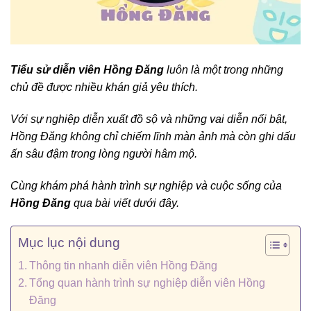
Tiểu sử diễn viên Hồng Đăng
luôn là một trong những
chủ đề được nhiều khán giả yêu thích.
Với sự nghiệp diễn xuất đồ sộ và những vai diễn nổi bật,
Hồng Đăng không chỉ chiếm lĩnh màn ảnh mà còn ghi dấu
ấn sâu đậm trong lòng người hâm mộ.
Cùng khám phá hành trình sự nghiệp và cuộc sống của
Hồng Đăng
qua bài viết dưới đây.
Mục lục nội dung
Thông tin nhanh diễn viên Hồng Đăng
Tổng quan hành trình sự nghiệp diễn viên Hồng
Đăng