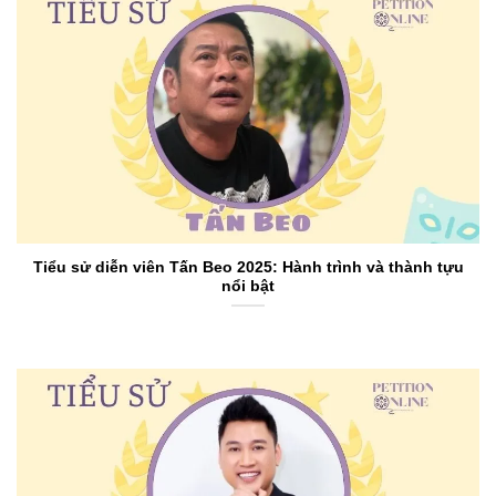
Tiểu sử diễn viên Tấn Beo 2025: Hành trình và thành tựu
nổi bật