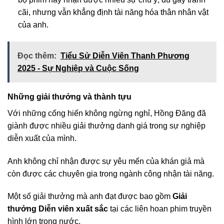
cãi, nhưng vẫn khẳng định tài năng hóa thân nhân vật
của anh.
Đọc thêm:
Tiểu Sử Diễn Viên Thanh Phương
2025 - Sự Nghiệp và Cuộc Sống
Những giải thưởng và thành tựu
Với những cống hiến không ngừng nghỉ, Hồng Đăng đã
giành được nhiều giải thưởng danh giá trong sự nghiệp
diễn xuất của mình.
Anh không chỉ nhận được sự yêu mến của khán giả mà
còn được các chuyên gia trong ngành công nhận tài năng.
Một số giải thưởng mà anh đạt được bao gồm
Giải
thưởng Diễn viên xuất sắc
tại các liên hoan phim truyền
hình lớn trong nước.