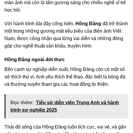
màn ảnh mà còn là tấm gương sáng cho nhiều nghệ sĩ trẻ
học hỏi.
Với hành trình dài đầy cống hiến,
Hồng Đăng
đã trở thành
một trong những gương mặt tiêu biểu của điện ảnh Việt
Nam, được công nhận qua từng vai diễn và những đóng
góp cho nghệ thuật sân khấu, truyền hình.
Hồng Đăng ngoài đời thực
Bên cạnh sự nghiệp diễn xuất, Hồng Đăng còn có một số
sở thích thú vị. Anh yêu thích thể thao, đặc biệt là bóng đá
và thường xuyên tham gia các hoạt động từ thiện.
Đọc thêm:
Tiểu sử diễn viên Trung Anh và hành
trình sự nghiệp 2025
Thái độ sống của Hồng Đăng luôn tích cực, vui vẻ, và gần